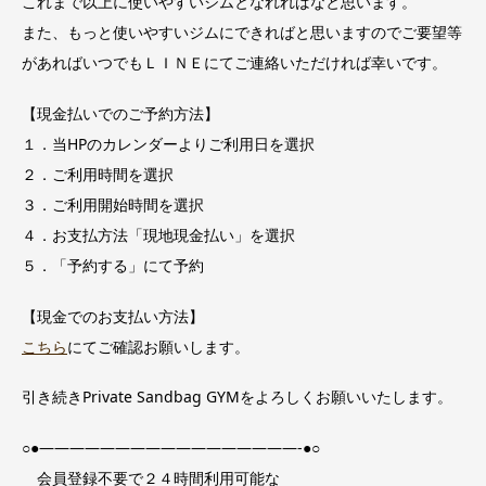
これまで以上に使いやすいジムとなれればなと思います。
また、もっと使いやすいジムにできればと思いますのでご要望等
があればいつでもＬＩＮＥにてご連絡いただければ幸いです。
【現金払いでのご予約方法】
１．当HPのカレンダーよりご利用日を選択
２．ご利用時間を選択
３．ご利用開始時間を選択
４．お支払方法「現地現金払い」を選択
５．「予約する」にて予約
【現金でのお支払い方法】
こちら
にてご確認お願いします。
引き続きPrivate Sandbag GYMをよろしくお願いいたします。
○●—————————————————-●○
会員登録不要で２４時間利用可能な