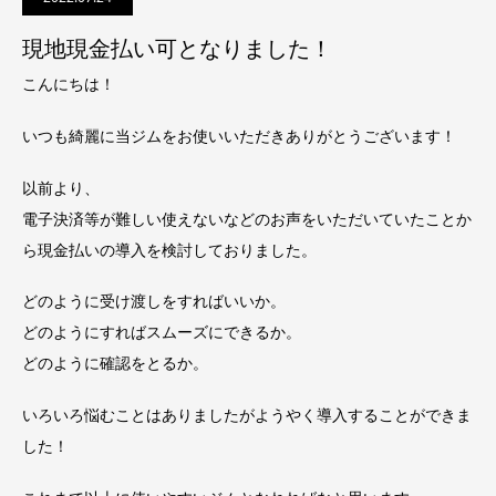
現地現金払い可となりました！
こんにちは！
いつも綺麗に当ジムをお使いいただきありがとうございます！
以前より、
電子決済等が難しい使えないなどのお声をいただいていたことか
ら現金払いの導入を検討しておりました。
どのように受け渡しをすればいいか。
どのようにすればスムーズにできるか。
どのように確認をとるか。
いろいろ悩むことはありましたがようやく導入することができま
した！