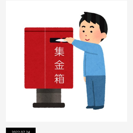
2022.07.24